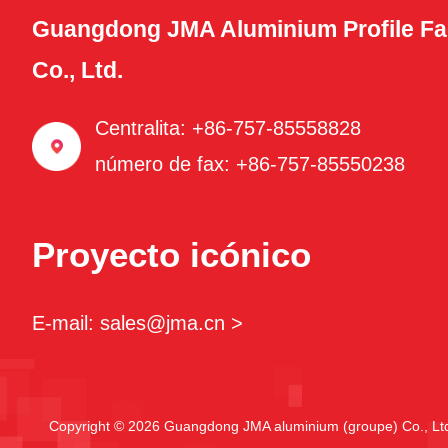
Guangdong JMA Aluminium Profile Fa
Co., Ltd.
Centralita: +86-757-85558828
número de fax: +86-757-85550238
Proyecto icónico
E-mail: sales@jma.cn >
Copyright © 2026 Guangdong JMA aluminium (groupe) Co., Ltd.