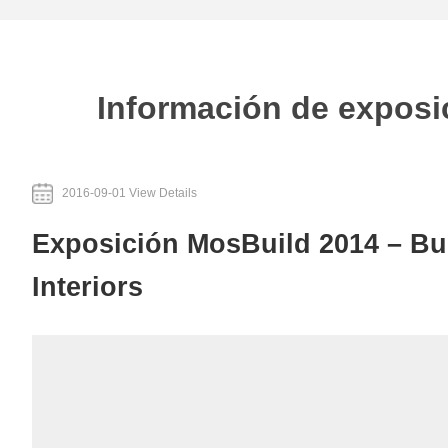
Información de exposi
2016-09-01 View Details
Exposición MosBuild 2014 – Bu
Interiors