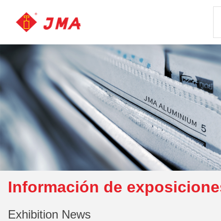
Información de exposicione
Exhibition News