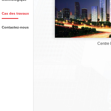
Cas des travaux
Contactez-nous
Centre