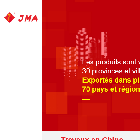
Travaux en Chine