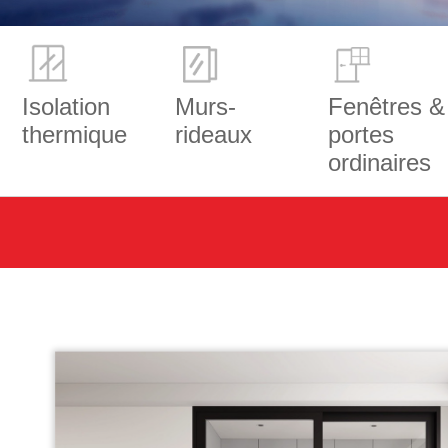
Isolation
Murs-
Fenêtres &
thermique
rideaux
portes
ordinaires