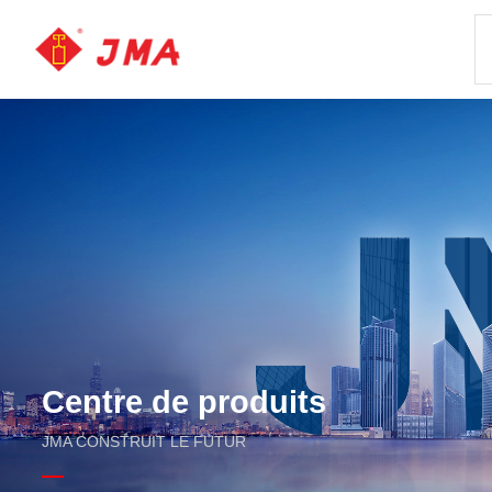
Centre de produits
JMA CONSTRUIT LE FUTUR