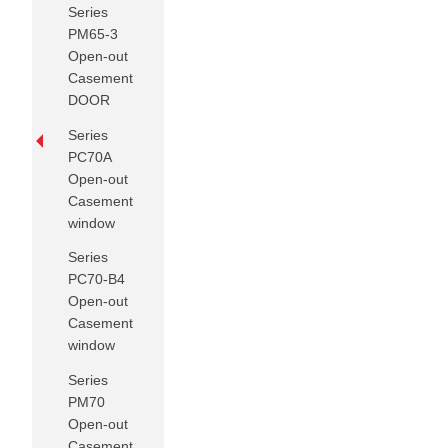
Series
PM65-3
Open-out
Casement
DOOR
Series
PC70A
Open-out
Casement
window
Series
PC70-B4
Open-out
Casement
window
Series
PM70
Open-out
Casement