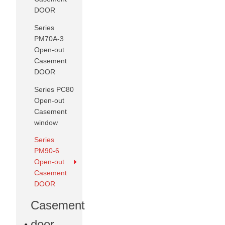
DOOR
Series
PM70A-3
Open-out
Casement
DOOR
Series PC80
Open-out
Casement
window
Series
PM90-6
Open-out
Casement
DOOR
Casement
door