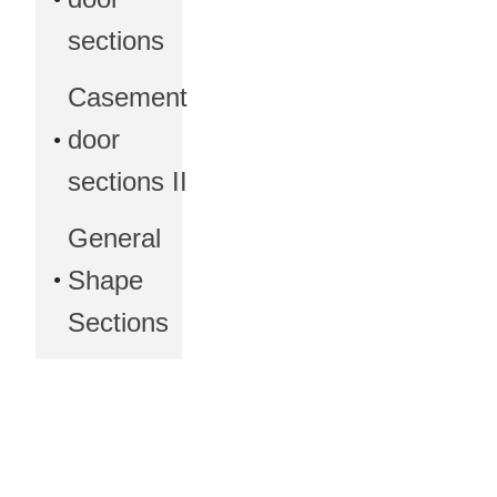
sections
Casement
door
sections II
General
Shape
Sections