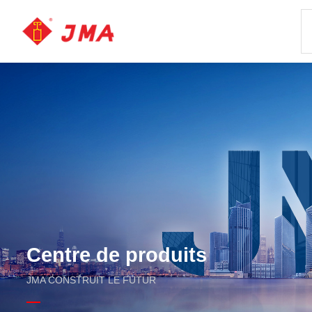
Centre de produits
JMA CONSTRUIT LE FUTUR