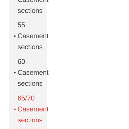
sections
55
Casement
sections
60
Casement
sections
65/70
Casement
sections