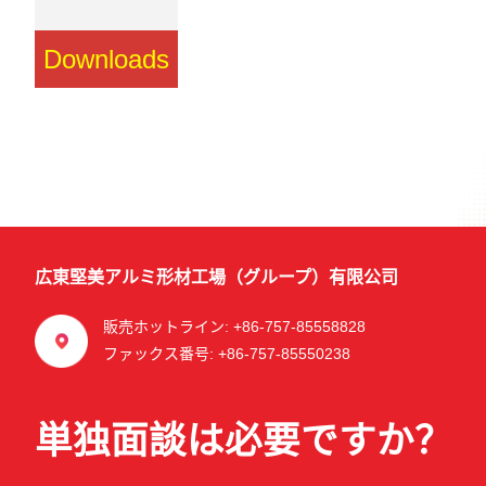
Downloads
広東堅美アルミ形材工場（グループ）有限公司
販売ホットライン: +86-757-85558828
ファックス番号: +86-757-85550238
単独面談は必要ですか？