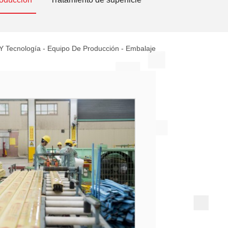
Y Tecnología
-
Equipo De Producción
-
Embalaje