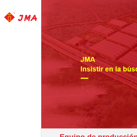
Equipo de producció