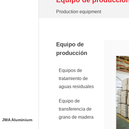
Production equipment
Equipo de
producción
Equipos de
tratamiento de
aguas residuales
Equipo de
transferencia de
grano de madera
JMA Aluminium