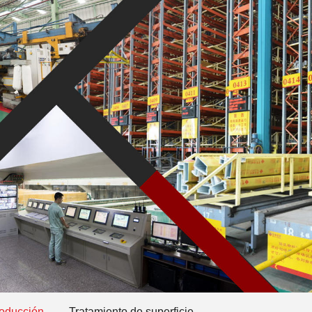
roducción
Tratamiento de superficie