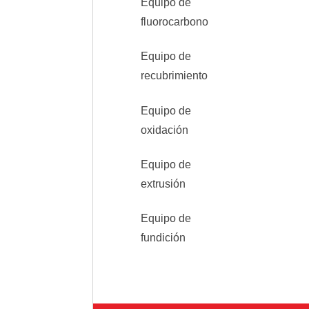
Equipo de
fluorocarbono
Equipo de
recubrimiento
Equipo de
oxidación
Equipo de
extrusión
Equipo de
fundición