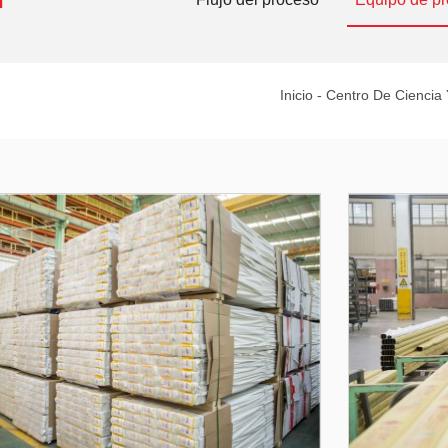
Inicio
-
Centro De Ciencia 