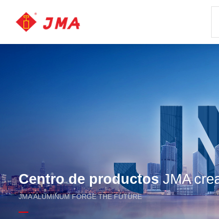
Centro de productos
JMA crea 
JMA ALUMINUM FORGE THE FUTURE