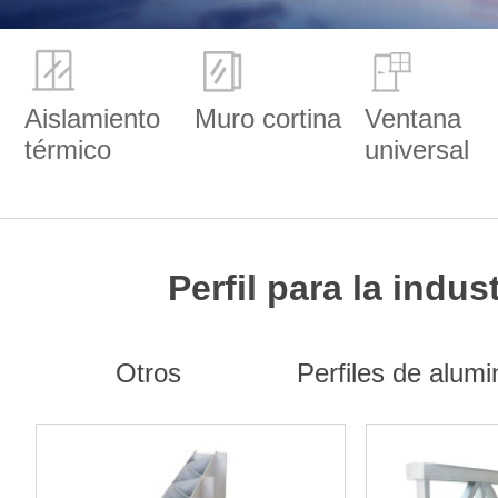
Aislamiento
Muro cortina
Ventana
térmico
universal
Perfil para la indust
Otros
Perfiles de alum