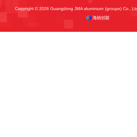
Copyright © 2026 Guangdong JMA aluminium (groupe) Co., Ltd.
海纳创联