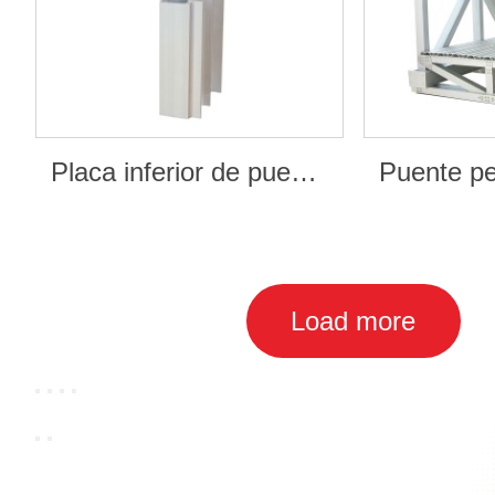
Placa inferior de puente peatonal
Puente pe
Load more