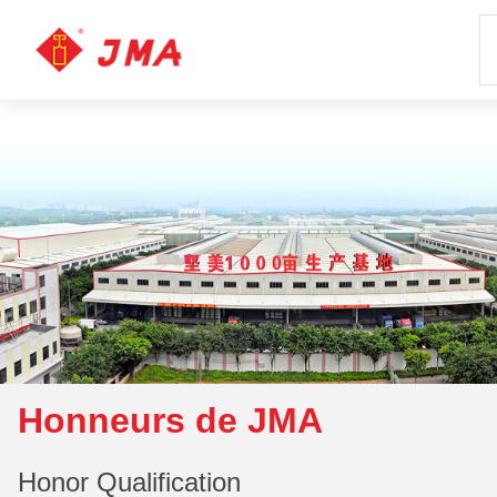
Honneurs de JMA
Honor Qualification