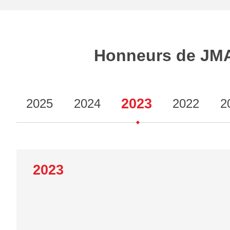
Honneurs de JM
2023
2025
2024
2022
2
2023