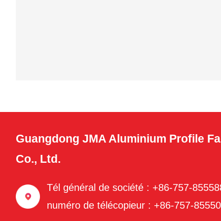
Guangdong JMA Aluminium Profile Fa
Co., Ltd.
Tél général de société : +86-757-8555
numéro de télécopieur : +86-757-8555