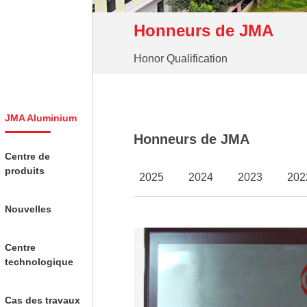
Honneurs de JMA
Honor Qualification
JMA Aluminium
Honneurs de JMA
Centre de
produits
2025
2024
2023
202
Nouvelles
Centre
technologique
Cas des travaux