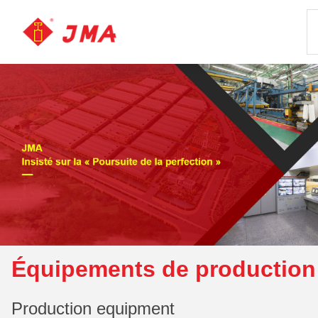
Équipements de production
Production equipment