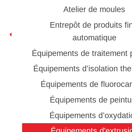
Atelier de moules
Entrepôt de produits fi
automatique
Équipements de traitement 
Équipements d’isolation th
Équipements de fluoroca
Équipements de peintu
Équipements d’oxydati
Équipements d'extrusi