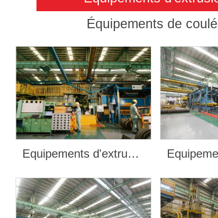
Équipements de coul
Equipements d'extrusion