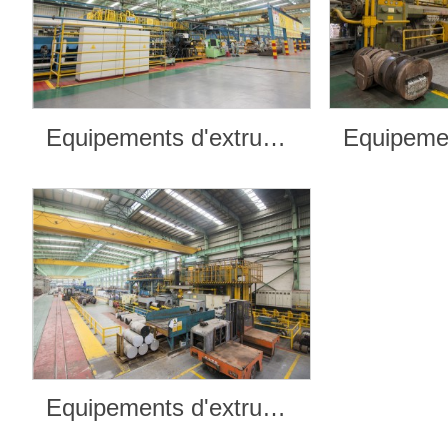
Equipements d'extrusion
Equipements d'extrusion