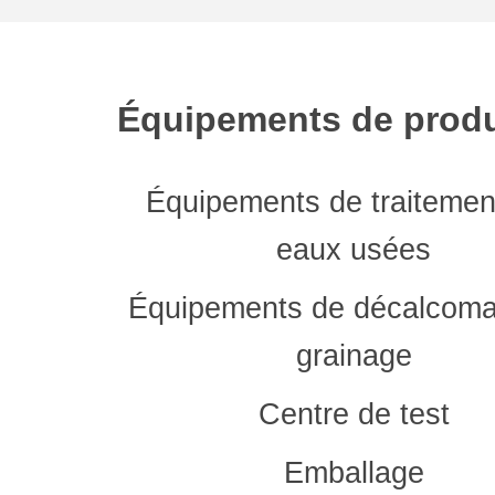
Équipements de prod
Équipements de traitemen
eaux usées
Équipements de décalcoma
grainage
Centre de test
Emballage