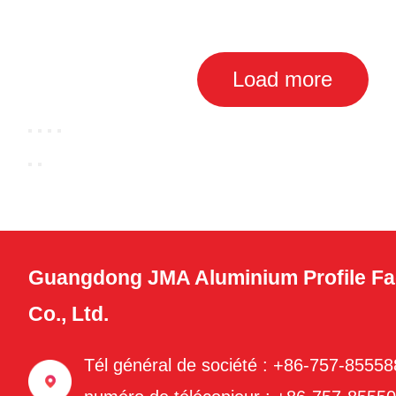
Load more
Guangdong JMA Aluminium Profile Fa
Co., Ltd.
Tél général de société : +86-757-8555