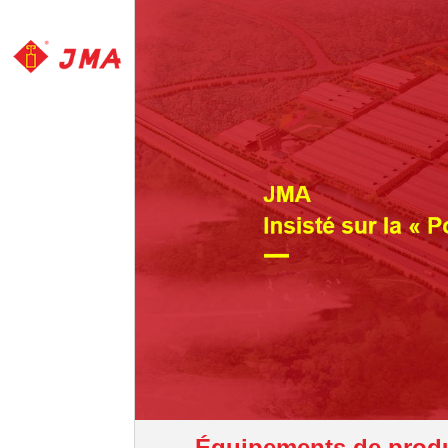
Équipements de prod