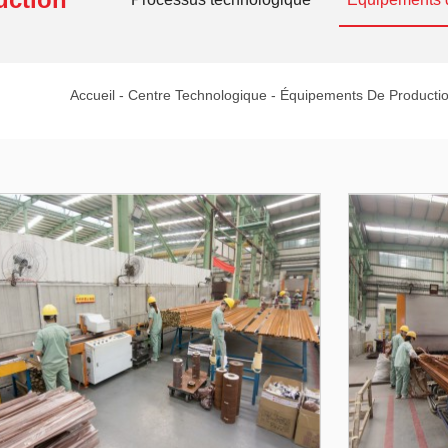
Accueil
-
Centre Technologique
-
Équipements De Producti