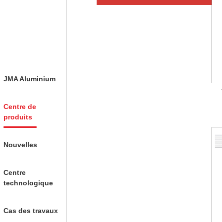
JMA Aluminium
Centre de
produits
Nouvelles
Centre
technologique
Cas des travaux