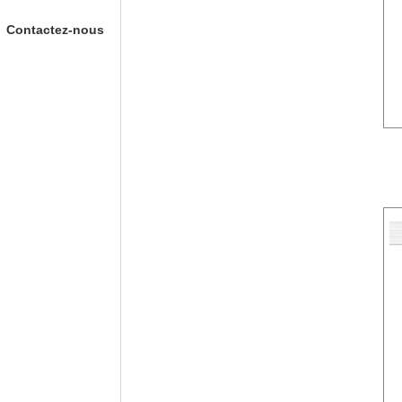
Contactez-nous