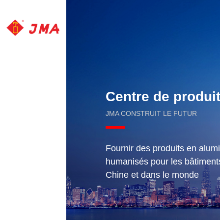
Centre de produi
JMA CONSTRUIT LE FUTUR
Fournir des produits en alumi
humanisés pour les bâtiment
Chine et dans le monde