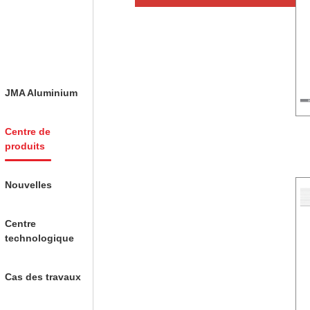
JMA Aluminium
Centre de
produits
Nouvelles
Centre
technologique
Cas des travaux