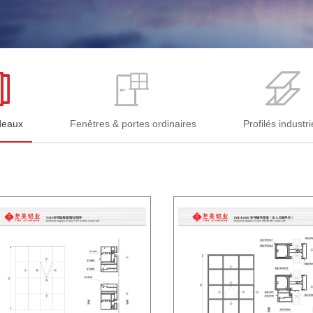
deaux
Fenêtres & portes ordinaires
Profilés industri