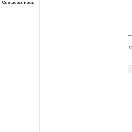
Contactez-nous
V