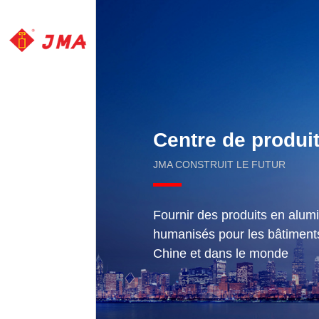
Centre de produi
JMA CONSTRUIT LE FUTUR
Fournir des produits en alumi
humanisés pour les bâtiment
Chine et dans le monde