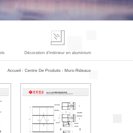
els
Décoration d'intérieur en aluminium
Accueil
-
Centre De Produits
-
Murs-Rideaux