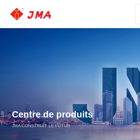
Centre de produits
JMA CONSTRUIT LE FUTUR