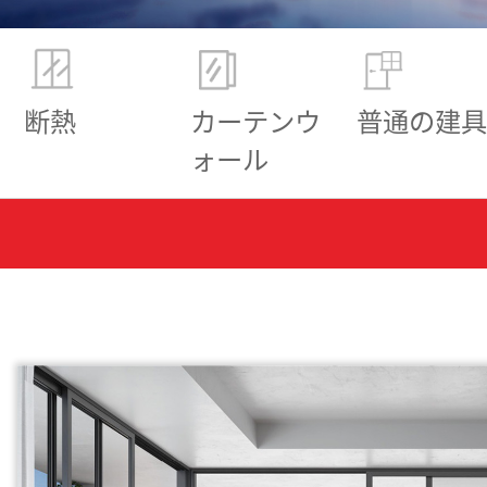
断熱
カーテンウ
普通の建具
ォール