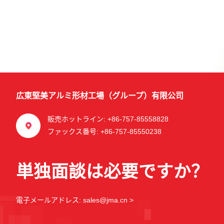
広東堅美アルミ形材工場（グループ）有限公司
販売ホットライン: +86-757-85558828
ファックス番号: +86-757-85550238
単独面談は必要ですか？
電子メールアドレス: sales@jma.cn >