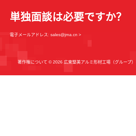
単独面談は必要ですか？
電子メールアドレス: sales@jma.cn >
著作権について © 2026 広東堅美アルミ形材工場（グループ