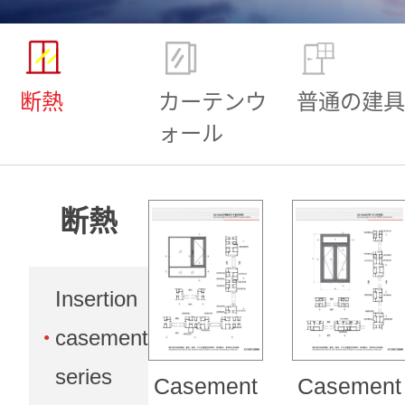
断熱
カーテンウ
普通の建具
ォール
断熱
Insertion
casement
series
Casement
Casement