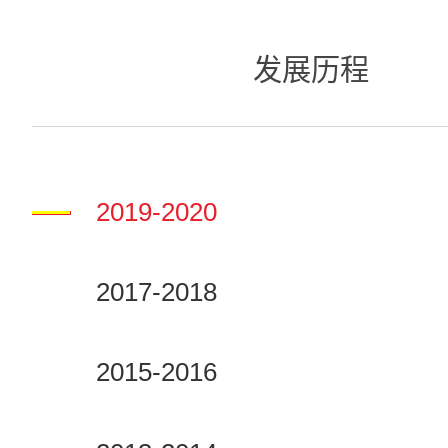
发展历程
2019-2020
2017-2018
2015-2016