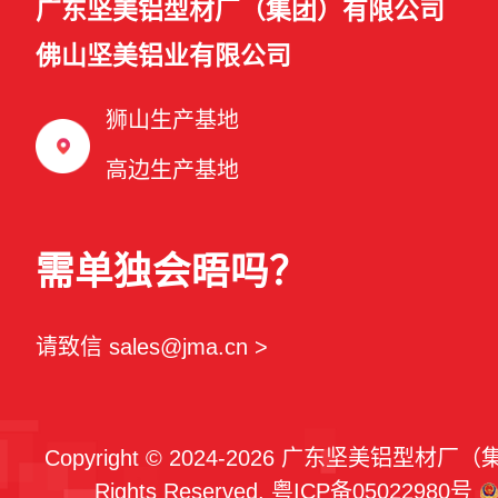
广东坚美铝型材厂（集团）有限公司
佛山坚美铝业有限公司
狮山生产基地
高边生产基地
需单独会晤吗？
请致信 sales@jma.cn >
Copyright © 2024-2026 广东坚美铝型材厂
Rights Reserved.
粤ICP备05022980号