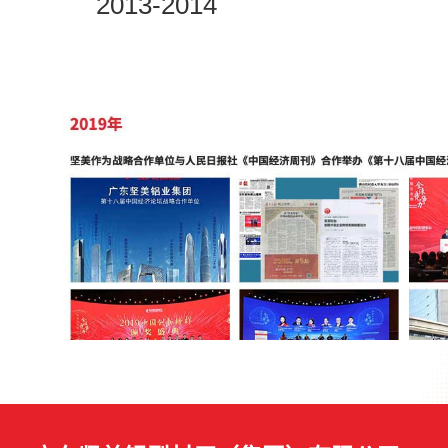
2013-2014
2011-2012
2009-2010