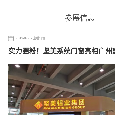
参展信息
2019-07-12 查看详情
实力圈粉！坚美系统门窗亮相广州