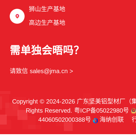
狮山生产基地
高边生产基地
需单独会晤吗？
请致信 sales@jma.cn >
Copyright © 2024-2026 广东坚美铝型材厂
Rights Reserved.
粤ICP备05022980号
44060502000388号
海纳创联
行