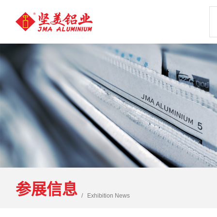
参展信息
Exhibition News