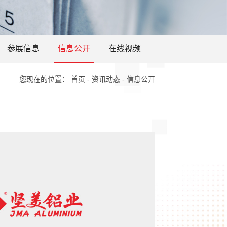
参展信息
信息公开
在线视频
您现在的位置：
首页
-
资讯动态
-
信息公开