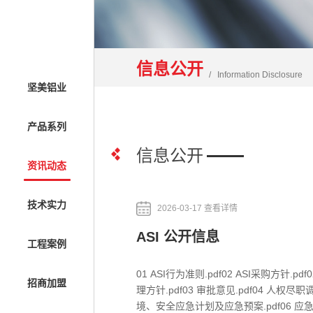
信息公开
Information Disclosure
坚美铝业
产品系列
信息公开
资讯动态
技术实力
2026-03-17 查看详情
ASI 公开信息
工程案例
01 ASI行为准则.pdf02 ASI采购方针.pd
招商加盟
理方针.pdf03 审批意见.pdf04 人权尽职
境、安全应急计划及应急预案.pdf06 应急预