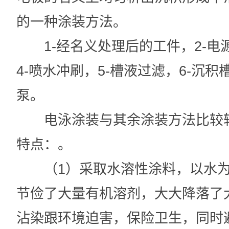
的一种涂装方法。
1-经名义处理后的工件，2-电源
4-喷水冲刷，5-槽液过滤，6-沉积
泵。
电泳涂装与其余涂装方法比较
特点：。
（1）采取水溶性涂料，以水为
节俭了大量有机溶剂，大大降落了
沾染跟环境迫害，保险卫生，同时