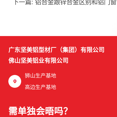
下一篇:
铝合金跟锌合金区别和铝门窗
广东坚美铝型材厂（集团）有限公司
佛山坚美铝业有限公司
狮山生产基地
高边生产基地
需单独会晤吗？