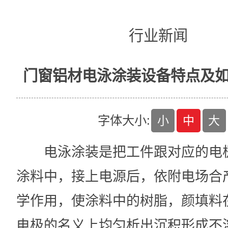
行业新闻
门窗铝材电泳涂装设备特点及
字体大小:
小
中
大
电泳涂装是把工件跟对应的电
涂料中，接上电源后，依附电场合
学作用，使涂料中的树脂，颜填料
电极的名义上均匀析出沉积形成不