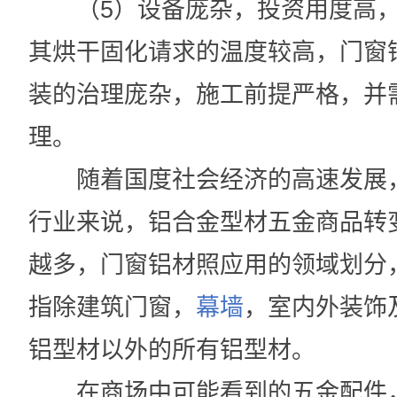
（5）设备庞杂，投资用度高，
其烘干固化请求的温度较高，门窗
装的治理庞杂，施工前提严格，并
理。
随着国度社会经济的高速发展
行业来说，铝合金型材五金商品转
越多，门窗铝材照应用的领域划分
指除建筑门窗，
幕墙
，室内外装饰
铝型材以外的所有铝型材。
在商场中可能看到的五金配件