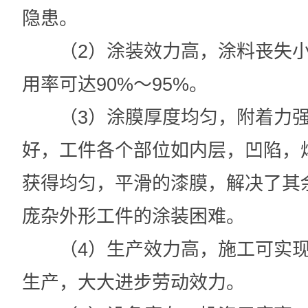
隐患。
（2）涂装效力高，涂料丧失小
用率可达90%～95%。
（3）涂膜厚度均匀，附着力强
好，工件各个部位如内层，凹陷，
获得均匀，平滑的漆膜，解决了其
庞杂外形工件的涂装困难。
（4）生产效力高，施工可实现
生产，大大进步劳动效力。