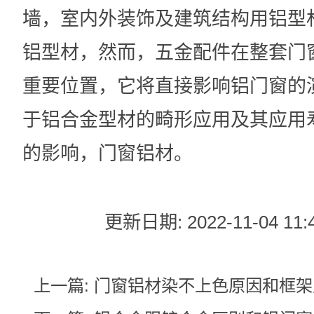
墙，室内外装饰及建筑结构用铝型
铝型材，然而，五金配件在整套门
重要位置，它将直接影响铝门窗的
于铝合金型材的畸形应用及其应用
的影响，门窗铝材。
更新日期: 2022-11-04 11:4
上一篇:
门窗铝材染不上色原因和框架