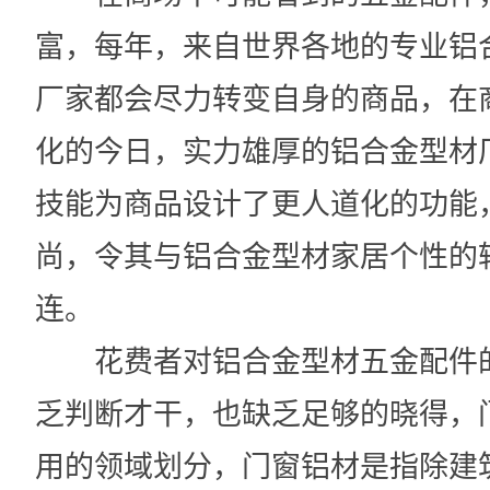
富，每年，来自世界各地的专业铝
厂家都会尽力转变自身的商品，在
化的今日，实力雄厚的铝合金型材
技能为商品设计了更人道化的功能
尚，令其与铝合金型材家居个性的
连。
花费者对铝合金型材五金配件
乏判断才干，也缺乏足够的晓得，
用的领域划分，门窗铝材是指除建