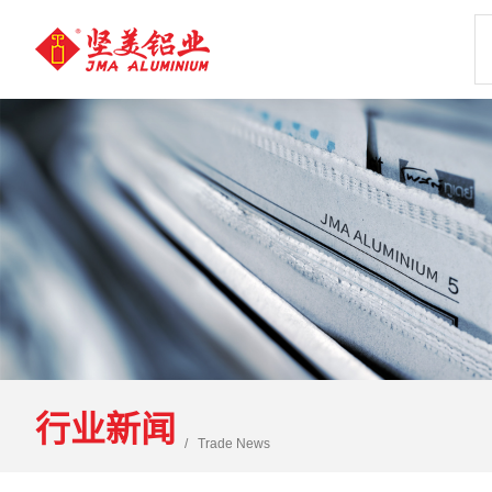
行业新闻
Trade News