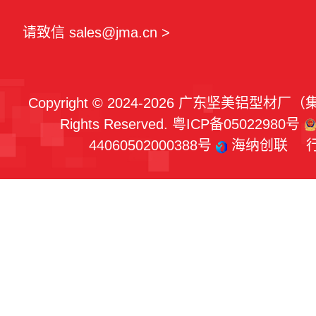
请致信 sales@jma.cn >
Copyright © 2024-2026 广东坚美铝型材厂
Rights Reserved.
粤ICP备05022980号
44060502000388号
海纳创联
行