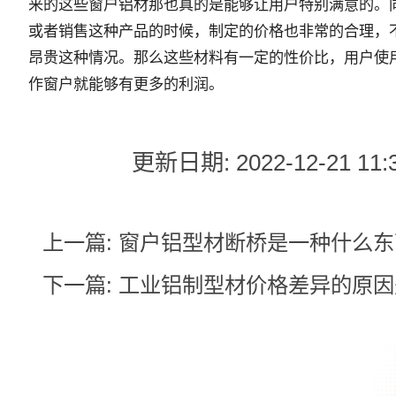
来的这些窗户铝材那也真的是能够让用户特别满意的。
或者销售这种产品的时候，制定的价格也非常的合理，
昂贵这种情况。那么这些材料有一定的性价比，用户使
作窗户就能够有更多的利润。
更新日期: 2022-12-21 11:3
上一篇:
窗户铝型材断桥是一种什么东
下一篇:
工业铝制型材价格差异的原因