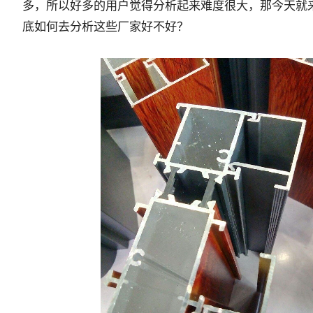
多，所以好多的用户觉得分析起来难度很大，那今天就
底如何去分析这些厂家好不好？