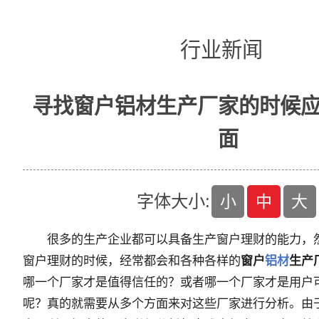
行业新闻
寻找窗户铝材生产厂家的时候
面
字体大小:
小
中
大
很多的生产企业都可以具备生产窗户理财的能力，
窗户理财的时候，经常都会和各种各样的
窗户
铝材
生产
哪一个厂家才是值得信任的？或者哪一个厂家才是用户
呢？真的就需要从多个方面来对这些厂家进行分析。由