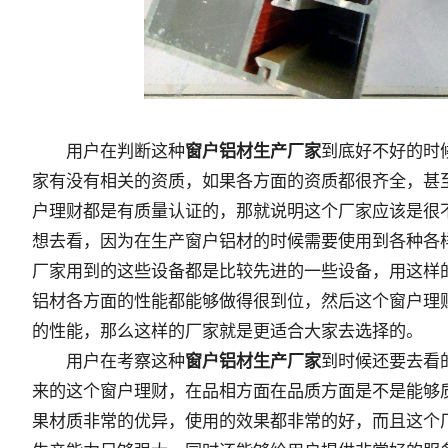
用户在判断这种
窗户铝材生产厂家
到底好不好的时
家有没有相关的资质，如果各方面的资质都很齐全，甚
户理财都是有质量认证的，那就说明这个厂家应该是很
想去看，因为在生产窗户铝材的时候需要使用到各种各
厂家用到的这些设备都是比较先进的一些设备，用这样
铝材各方面的性能都能够做得很到位，然后这个窗户理
的性能，那么这样的厂家就是更适合大家去选择的。
用户在考察这种
窗户铝材生产厂家
到时候还要去看
来的这个窗户理财，在品相方面在品质方面是不是能够
果材质非常的优异，使用的效果都非常的好，而且这个