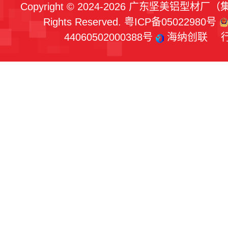
Copyright © 2024-2026 广东坚美铝型材厂
Rights Reserved.
粤ICP备05022980号
44060502000388号
海纳创联
行