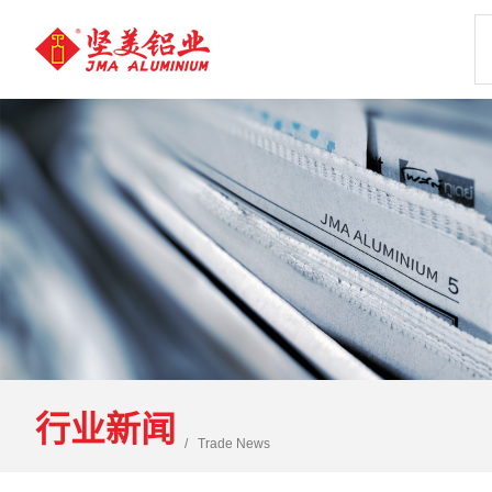
行业新闻
Trade News