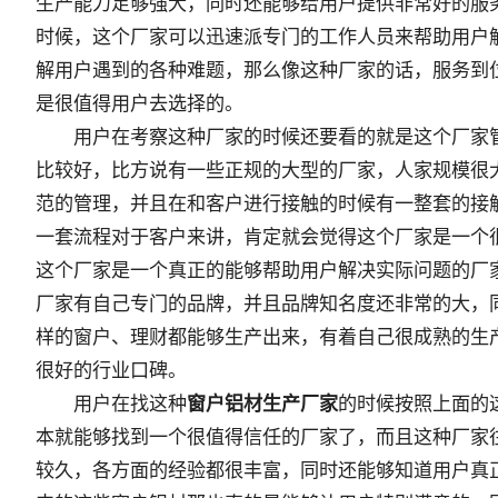
生产能力足够强大，同时还能够给用户提供非常好的服
时候，这个厂家可以迅速派专门的工作人员来帮助用户
解用户遇到的各种难题，那么像这种厂家的话，服务到
是很值得用户去选择的。
用户在考察这种厂家的时候还要看的就是这个厂家
比较好，比方说有一些正规的大型的厂家，人家规模很
范的管理，并且在和客户进行接触的时候有一整套的接
一套流程对于客户来讲，肯定就会觉得这个厂家是一个
这个厂家是一个真正的能够帮助用户解决实际问题的厂
厂家有自己专门的品牌，并且品牌知名度还非常的大，
样的窗户、理财都能够生产出来，有着自己很成熟的生
很好的行业口碑。
用户在找这种
窗户铝材生产厂家
的时候按照上面的
本就能够找到一个很值得信任的厂家了，而且这种厂家
较久，各方面的经验都很丰富，同时还能够知道用户真