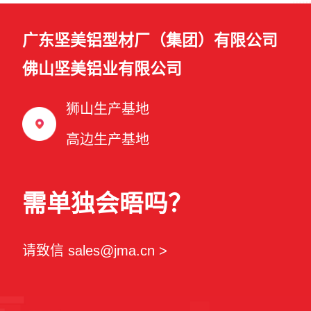
广东坚美铝型材厂（集团）有限公司
佛山坚美铝业有限公司
狮山生产基地
高边生产基地
需单独会晤吗？
请致信 sales@jma.cn >