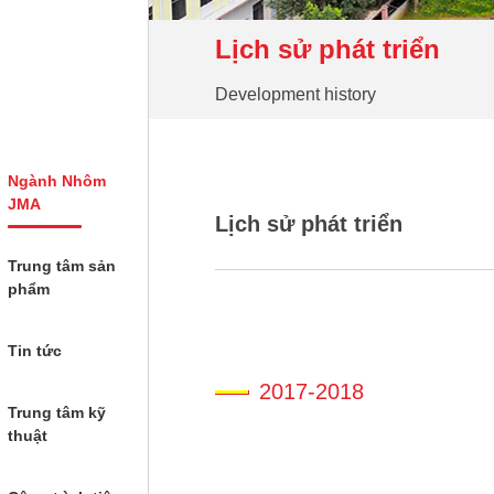
Lịch sử phát triển
Development history
Ngành Nhôm
JMA
Lịch sử phát triển
Trung tâm sản
phẩm
Tin tức
2017-2018
Trung tâm kỹ
thuật