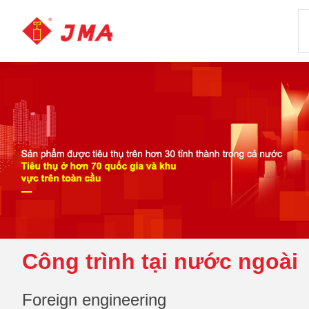
Công trình tại nước ngoài
Foreign engineering