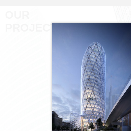
OUR
PROJECT.