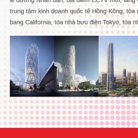
trung tâm kinh doanh quốc tế Hồng Kông, tòa 
bang California, tòa nhà bưu điện Tokyo, tòa n