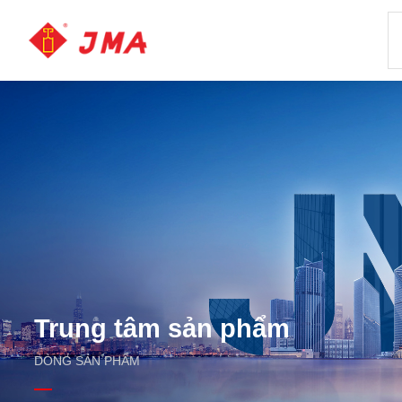
Trung tâm sản phẩm
DÒNG SẢN PHẨM