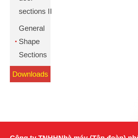
sections II
General
Shape
Sections
Downloads