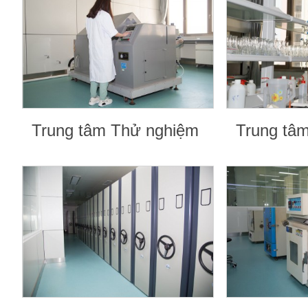
Trung tâm Thử nghiệm
Trung tâ