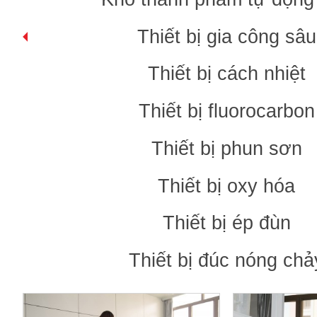
Thiết bị gia công sâu
Thiết bị cách nhiệt
Thiết bị fluorocarbon
Thiết bị phun sơn
Thiết bị oxy hóa
Thiết bị ép đùn
Thiết bị đúc nóng chả