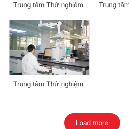
Trung tâm Thử nghiệm
Trung tâ
Trung tâm Thử nghiệm
Load more