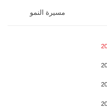
مسيرة النمو
2
2
2
2