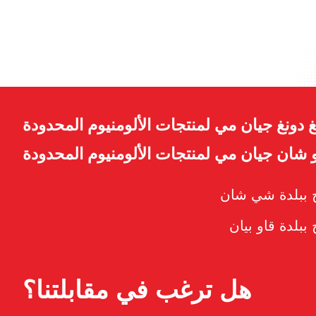
 دونغ جيان مي لمنتجات الألومنيوم المحدودة
شان جيان مي لمنتجات الألومنيوم المحدودة
اج ببلدة شي شان
 ببلدة قاو بيان
هل ترغب في مقابلتنا؟