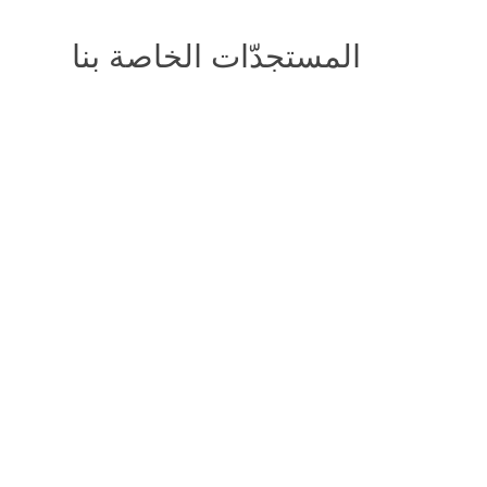
المستجدّات الخاصة بنا