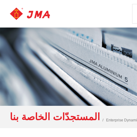
المستجدّات الخاصة بنا
Enterprise Dynami