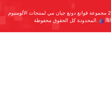
حقوق النشر © 2026 مجموعة قوانغ دونغ جيان مي لمنتجات الألومنيوم
海
المحدودة كل الحقوق محفوظة.