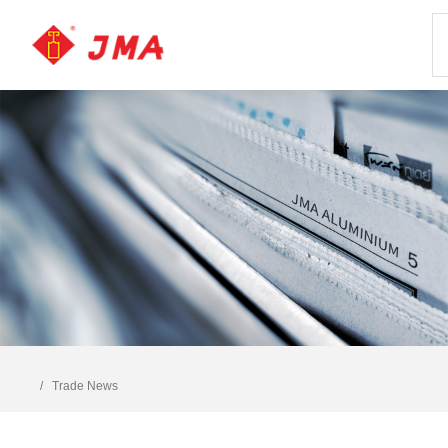
Trade News