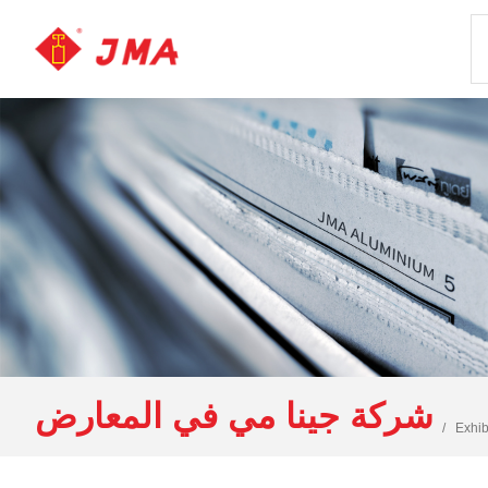
شركة جينا مي في المعارض
Exhib