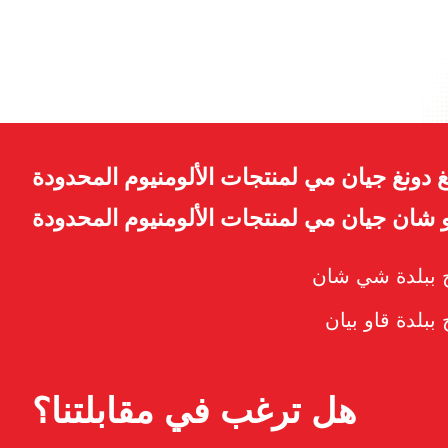
 دونغ جيان مي لمنتجات الألومنيوم المحدودة
شان جيان مي لمنتجات الألومنيوم المحدودة
اج ببلدة شي شان
 ببلدة قاو بيان
هل ترغب في مقابلتنا؟