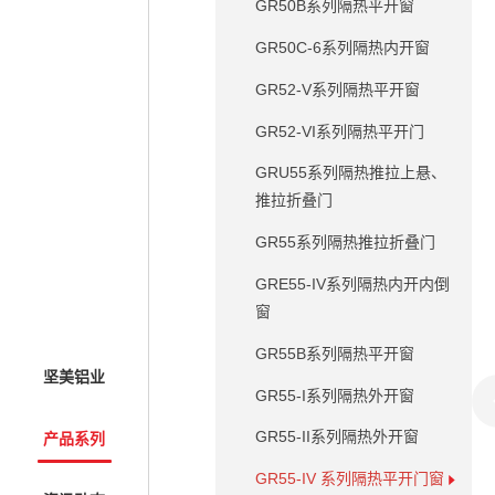
GR50B系列隔热平开窗
GR50C-6系列隔热内开窗
GR52-V系列隔热平开窗
GR52-VI系列隔热平开门
GRU55系列隔热推拉上悬、
推拉折叠门
GR55系列隔热推拉折叠门
GRE55-IV系列隔热内开内倒
窗
GR55B系列隔热平开窗
坚美铝业
GR55-I系列隔热外开窗
GR55-II系列隔热外开窗
产品系列
GR55-IV 系列隔热平开门窗