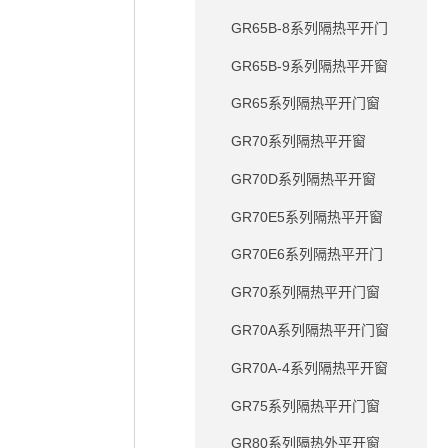
GR65B-8系列隔热平开门
GR65B-9系列隔热平开窗
GR65系列隔热平开门窗
GR70系列隔热平开窗
GR70D系列隔热平开窗
GR70E5系列隔热平开窗
GR70E6系列隔热平开门
GR70系列隔热平开门窗
GR70A系列隔热平开门窗
GR70A-4系列隔热平开窗
GR75系列隔热平开门窗
GR80系列隔热外平开窗