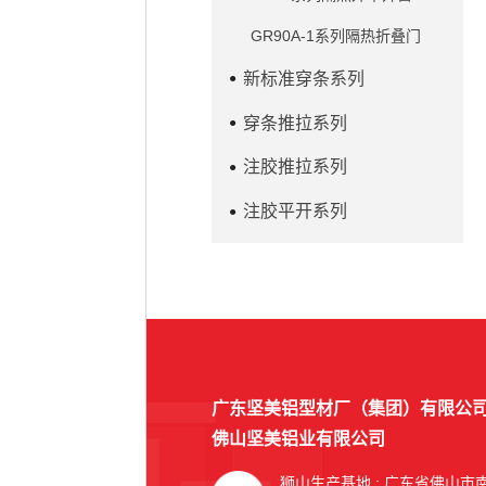
GR90A-1系列隔热折叠门
新标准穿条系列
穿条推拉系列
注胶推拉系列
注胶平开系列
广东坚美铝型材厂（集团）有限公
佛山坚美铝业有限公司
狮山生产基地
: 广东省佛山