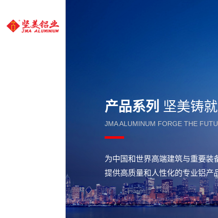
产品系列
坚美铸就
JMA ALUMINUM FORGE THE FUT
为中国和世界高端建筑与重要装
提供高质量和人性化的专业铝产