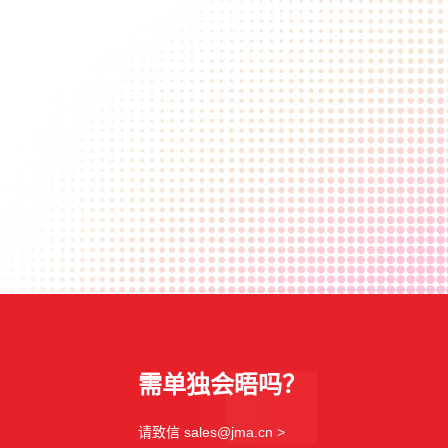
需单独会晤吗？
请致信 sales@jma.cn >