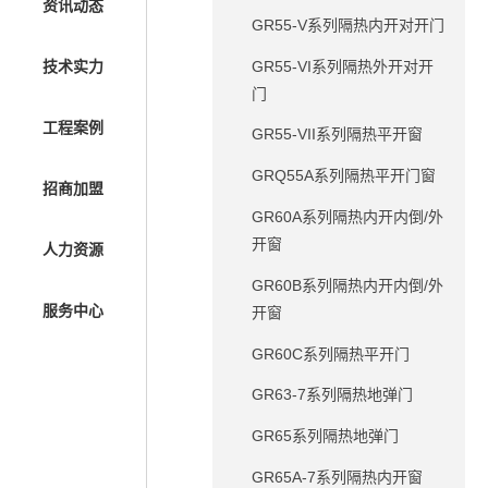
资讯动态
GR55-V系列隔热内开对开门
GR55-VI系列隔热外开对开
技术实力
门
工程案例
GR55-VII系列隔热平开窗
GRQ55A系列隔热平开门窗
招商加盟
GR60A系列隔热内开内倒/外
开窗
人力资源
GR60B系列隔热内开内倒/外
服务中心
开窗
GR60C系列隔热平开门
GR63-7系列隔热地弹门
GR65系列隔热地弹门
GR65A-7系列隔热内开窗