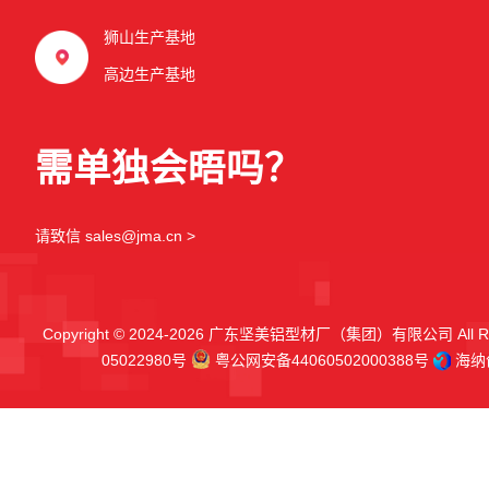
狮山生产基地
高边生产基地
需单独会晤吗？
请致信 sales@jma.cn >
Copyright © 2024-2026 广东坚美铝型材厂（集团）有限公司 All Righ
05022980号
粤公网安备44060502000388号
海纳