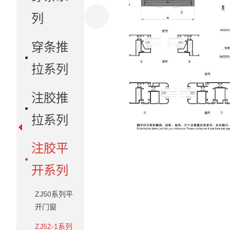
列
穿条推
拉系列
注胶推
拉系列
注胶平
开系列
ZJ50系列平
开门窗
ZJ52-1系列