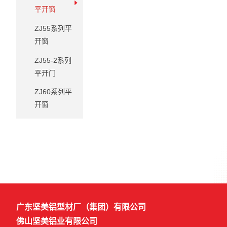
平开窗
ZJ55系列平
开窗
ZJ55-2系列
平开门
ZJ60系列平
开窗
广东坚美铝型材厂（集团）有限公司
佛山坚美铝业有限公司