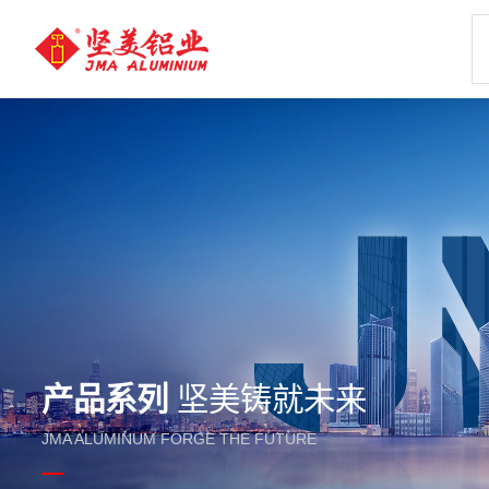
产品系列
坚美铸就未来
JMA ALUMINUM FORGE THE FUTURE