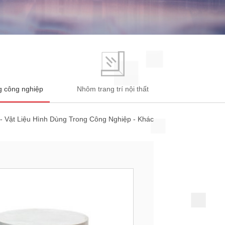
ng công nghiệp
Nhôm trang trí nội thất
-
Vật Liệu Hình Dùng Trong Công Nghiệp
-
Khác