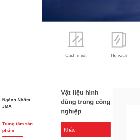
Cách nhiệt
Hệ vách
Vật liệu hình
Ngành Nhôm
dùng trong công
JMA
nghiệp
Trung tâm sản
Khác
phẩm