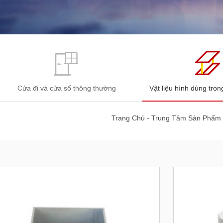
Cửa đi và cửa sổ thông thường
Vật liệu hình dùng tro
Trang Chủ
-
Trung Tâm Sản Phẩm