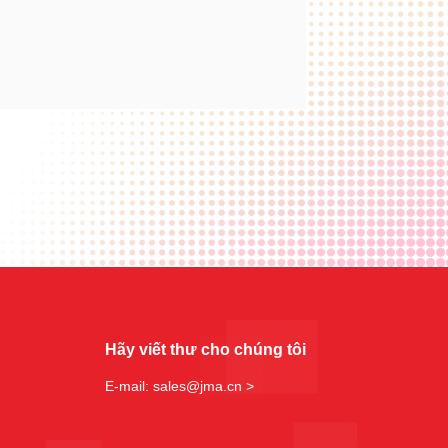
Hãy viết thư cho chúng tôi
E-mail: sales@jma.cn >