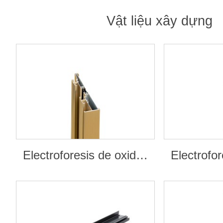
Vật liệu xây dựng
Electroforesis de oxidación