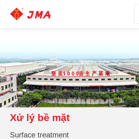
Xử lý bề mặt
Surface treatment