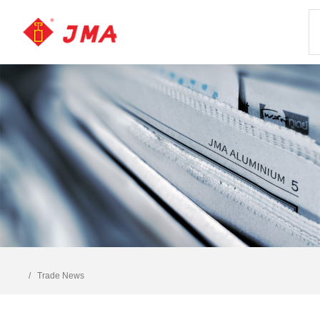
Trade News