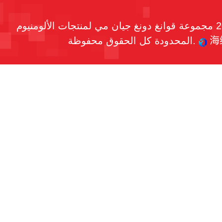
حقوق النشر © 2026 مجموعة قوانغ دونغ جيان مي لمنتجات الألومنيوم
海
المحدودة كل الحقوق محفوظة.