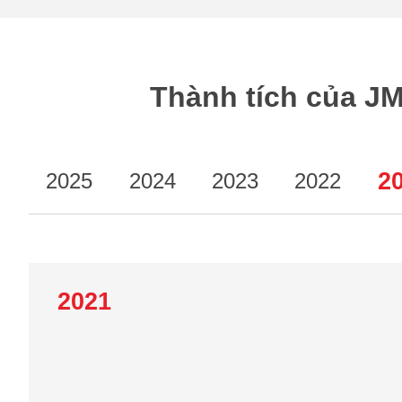
Thành tích của J
2
2025
2024
2023
2022
2021