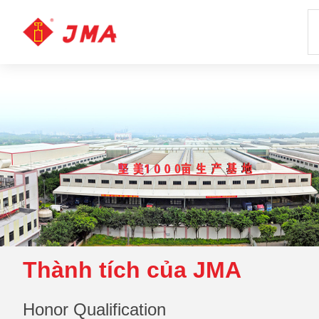
Thành tích của JMA
Honor Qualification