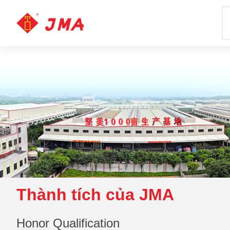
Thành tích của JMA
Honor Qualification