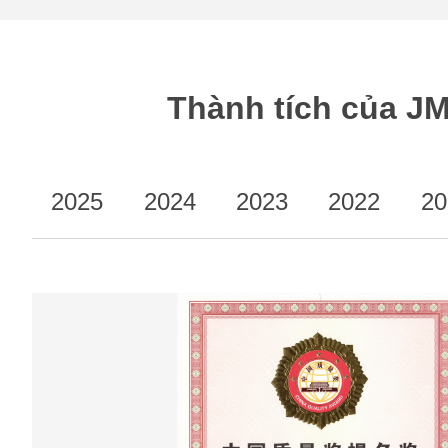
Thành tích của J
2025
2024
2023
2022
20