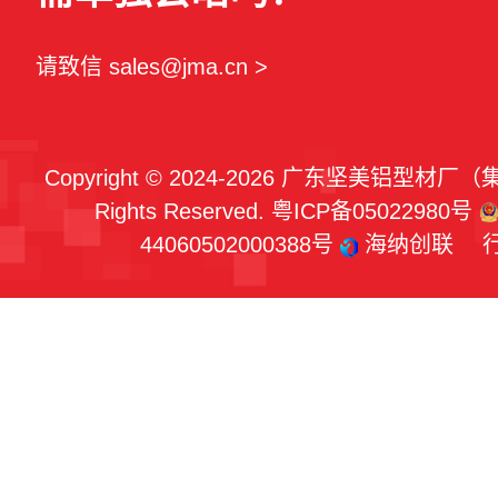
请致信 sales@jma.cn >
Copyright © 2024-2026 广东坚美铝型材厂
Rights Reserved.
粤ICP备05022980号
44060502000388号
海纳创联
行