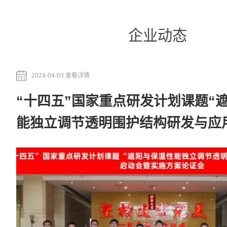
企业动态
2024-04-03 查看详情
“十四五”国家重点研发计划课题“
能独立调节透明围护结构研发与应
会暨实施方案论证会顺利召开